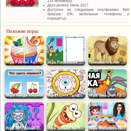
224 человек(а).
Дата релиза: Июль 2017.
Доступна на следующих платформах: Веб
браузер (ПК, мобильные телефоны и
планшеты).
Похожие игры:
Игра Рэйчел Холмс: Найди Отличия
Игра Рисование Фигур с Обезьянкой
Познавательная Игра: Чьи Следы
Игра Найди Лишнее
Игра Поиск Предметов для Детей 4 Лет
Игра Овощная Грядка
Игра ЛП Сделай Сам
Игра Только Не Падай
Игра Малышка Тейлор Готовит Суши