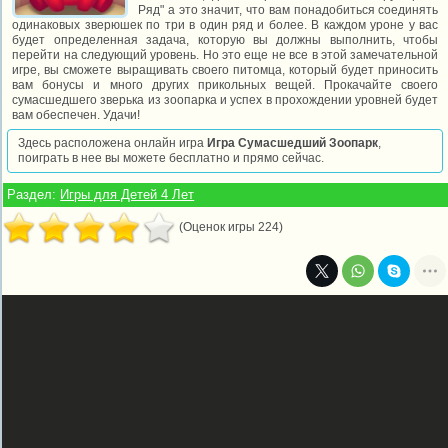
Ряд" а это значит, что вам понадобиться соединять
одинаковых зверюшек по три в один ряд и более. В каждом уроне у вас
будет определенная задача, которую вы должны выполнить, чтобы
перейти на следующий уровень. Но это еще не все в этой замечательной
игре, вы сможете выращивать своего питомца, который будет приносить
вам бонусы и много других прикольных вещей. Прокачайте своего
сумасшедшего зверька из зоопарка и успех в прохождении уровней будет
вам обеспечен. Удачи!
Здесь расположена онлайн игра
Игра Сумасшедший Зоопарк
,
поиграть в нее вы можете бесплатно и прямо сейчас.
Раздел:
Игры для Детей 4 Лет
(Оценок игры 224)