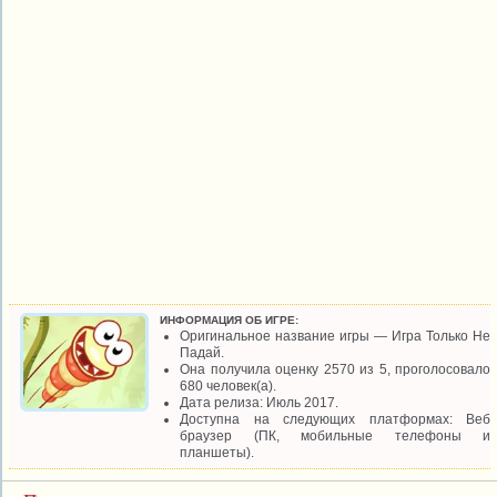
ИНФОРМАЦИЯ ОБ ИГРЕ:
Оригинальное название игры — Игра Только Не
Падай.
Она получила оценку 2570 из 5, проголосовало
680 человек(а).
Дата релиза: Июль 2017.
Доступна на следующих платформах: Веб
браузер (ПК, мобильные телефоны и
планшеты).