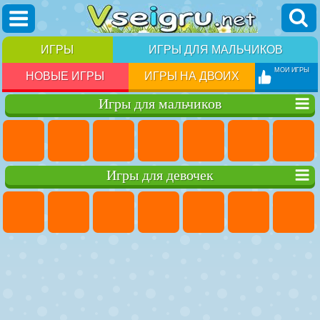
ИГРЫ
ИГРЫ ДЛЯ МАЛЬЧИКОВ
МОИ ИГРЫ
НОВЫЕ ИГРЫ
ИГРЫ НА ДВОИХ
Игры для мальчиков
Игры для девочек