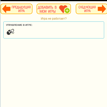
Игра не работает?
УПРАВЛЕНИЕ В ИГРЕ: