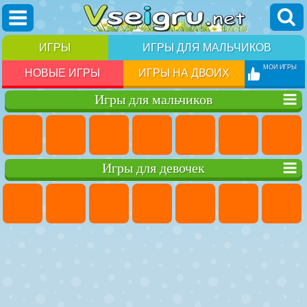
ИГРЫ
ИГРЫ ДЛЯ МАЛЬЧИКОВ
МОИ ИГРЫ
НОВЫЕ ИГРЫ
ИГРЫ НА ДВОИХ
Игры для мальчиков
Игры для девочек