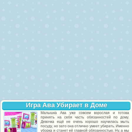
Игра Ава Убирает в Доме
Малышка Ава уже совсем взрослая и готова
принять на себя часть обязанностей по дому.
Девочка ещё не очень хорошо научилась мыть
посуду, но зато она отлично умеет убирать. Именно
уборка и станет её главной обязанностью. Ну, а мы