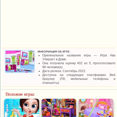
ИНФОРМАЦИЯ ОБ ИГРЕ:
Оригинальное название игры — Игра Ава
Убирает в Доме.
Она получила оценку 402 из 5, проголосовало
98 человек(а).
Дата релиза: Сентябрь 2022.
Доступна на следующих платформах: Веб
браузер (ПК, мобильные телефоны и
планшеты).
Похожие игры: