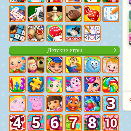
Детские игры