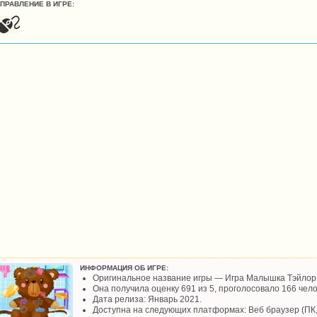
УПРАВЛЕНИЕ В ИГРЕ:
ИНФОРМАЦИЯ ОБ ИГРЕ:
Оригинальное название игры — Игра Малышка Тэйлор
Она получила оценку 691 из 5, проголосовало 166 чело
Дата релиза: Январь 2021.
Доступна на следующих платформах: Веб браузер (ПК