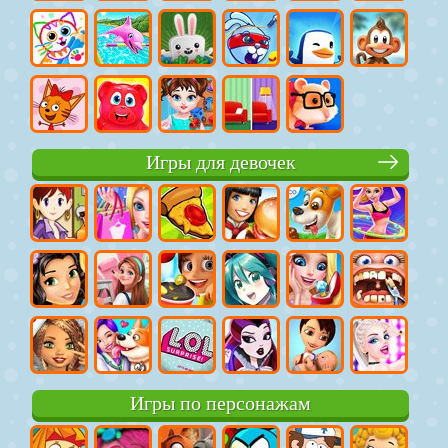
Игры для девочек
Игры по персонажам