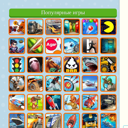
Популярные игры