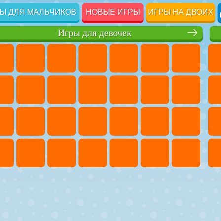
Ы ДЛЯ МАЛЬЧИКОВ
НОВЫЕ ИГРЫ
ИГРЫ НА ДВОИХ
Игры для девочек