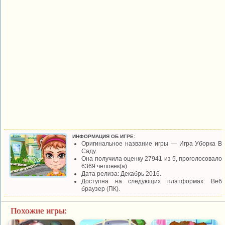
ИНФОРМАЦИЯ ОБ ИГРЕ:
Оригинальное название игры — Игра Уборка В
Саду.
Она получила оценку 27941 из 5, проголосовало
6369 человек(а).
Дата релиза: Декабрь 2016.
Доступна на следующих платформах: Веб
браузер (ПК).
Похожие игры: