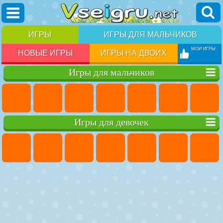
ИГРЫ
ИГРЫ ДЛЯ МАЛЬЧИКОВ
МОИ ИГРЫ
НОВЫЕ ИГРЫ
ИГРЫ НА ДВОИХ
Игры для мальчиков
Игры для девочек