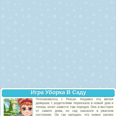
Игра Уборка В Саду
Познакомьтесь с Роксан. Недавно эта милая
девчушка с родителями переехала в новый дом и
теперь хочет навести там порядок. Она в восторге
от самого дома, но сад оказался в ужасном
состоянии. Он так запущен, что нужно срочно