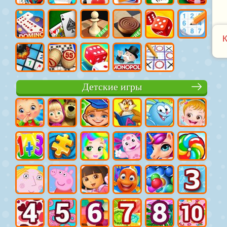
Детские игры