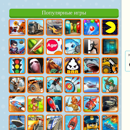
Популярные игры