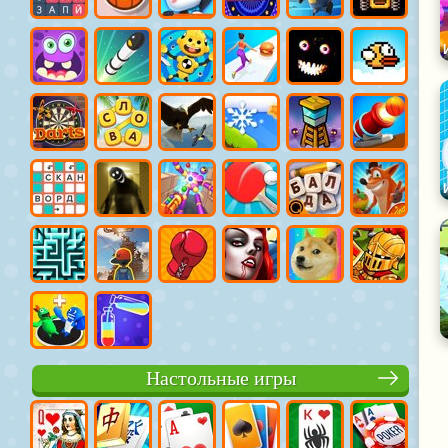
Настольные игры