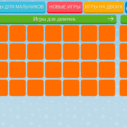
Ы ДЛЯ МАЛЬЧИКОВ
НОВЫЕ ИГРЫ
ИГРЫ НА ДВОИХ
Игры для девочек