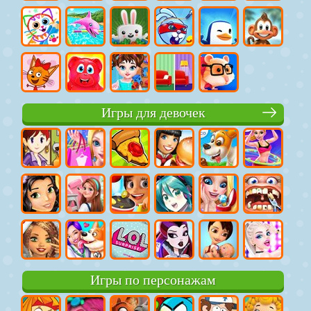
Игры для девочек
Игры по персонажам