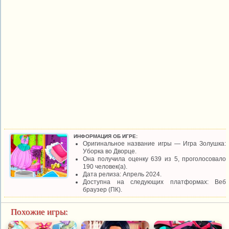
ИНФОРМАЦИЯ ОБ ИГРЕ:
Оригинальное название игры — Игра Золушка:
Уборка во Дворце.
Она получила оценку 639 из 5, проголосовало
190 человек(а).
Дата релиза: Апрель 2024.
Доступна на следующих платформах: Веб
браузер (ПК).
Похожие игры: