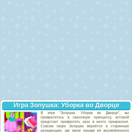
Игра Золушка: Уборка во Дворце
В игре "Золушка: Уборка во Дворце", вы
превратитесь в сказочную принцессу, которой
предстоит превратить хаос в нечто прекрасное.
Совсем скоро Золушка вернётся в старинную
резиденцию, где жили предки её возлюбленного