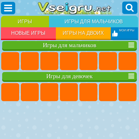
ИГРЫ
ИГРЫ ДЛЯ МАЛЬЧИКОВ
МОИ ИГРЫ
НОВЫЕ ИГРЫ
ИГРЫ НА ДВОИХ
Игры для мальчиков
Игры для девочек