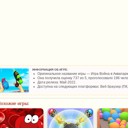
ИНФОРМАЦИЯ ОБ ИГРЕ:
Оригинальное название игры — Игра Война в Аквапарк
Она получила оценку 737 из 5, проголосовало 196 чело
Дата релиза: Май 2022.
Доступна на следующих платформах: Веб браузер (ПК
охожие игры: