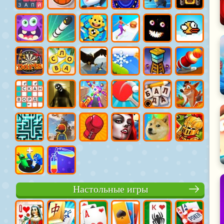
Настольные игры