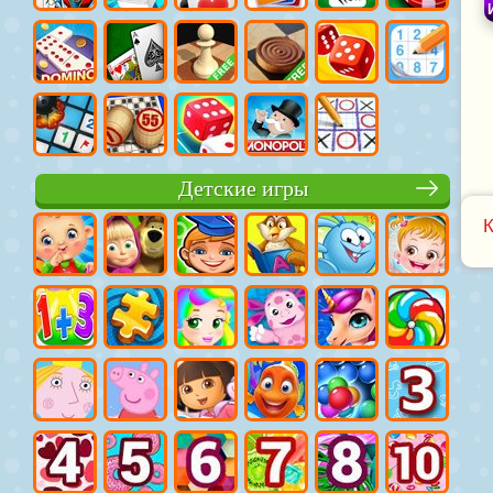
Детские игры