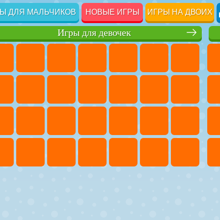
Ы ДЛЯ МАЛЬЧИКОВ
НОВЫЕ ИГРЫ
ИГРЫ НА ДВОИХ
Игры для девочек