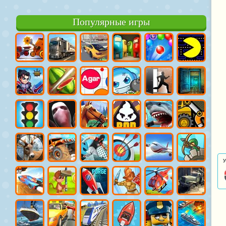
Популярные игры