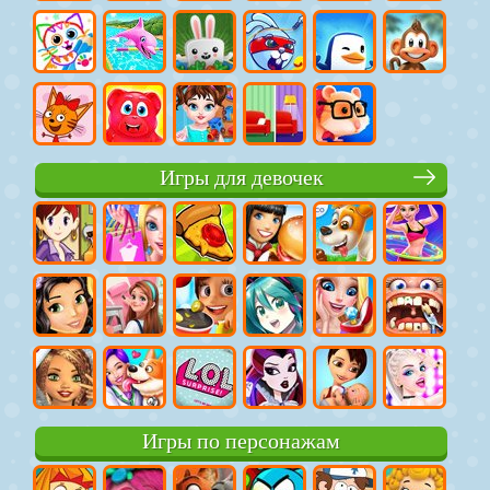
Игры для девочек
Игры по персонажам