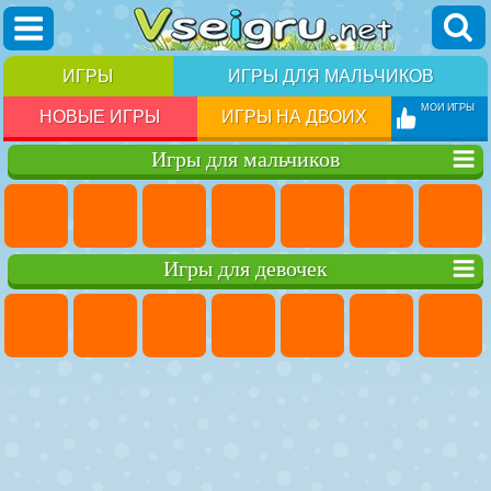
ИГРЫ
ИГРЫ ДЛЯ МАЛЬЧИКОВ
МОИ ИГРЫ
НОВЫЕ ИГРЫ
ИГРЫ НА ДВОИХ
Игры для мальчиков
Игры для девочек