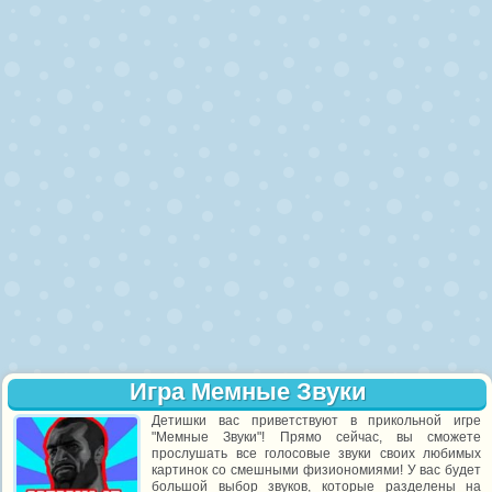
Игра Мемные Звуки
Детишки вас приветствуют в прикольной игре
"Мемные Звуки"! Прямо сейчас, вы сможете
прослушать все голосовые звуки своих любимых
картинок со смешными физиономиями! У вас будет
большой выбор звуков, которые разделены на