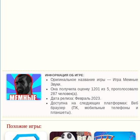
ИНФОРМАЦИЯ ОБ ИГРЕ:
Оригинальное название игры — Игра Мемные
Звуки.
Она получила оценку 1201 из 5, проголосовало
287 человек(а).
Дата релиза: Февраль 2023.
Доступна на следующих платформах: Веб
браузер (ПК, мобильные телефоны и
планшеты).
Похожие игры: