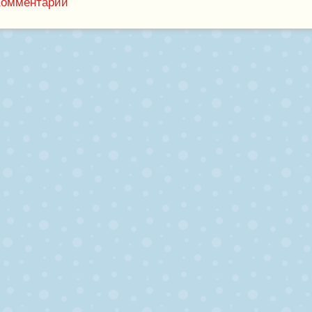
Комментарии