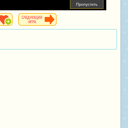
Пропустить