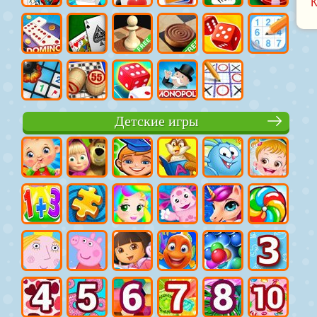
Детские игры