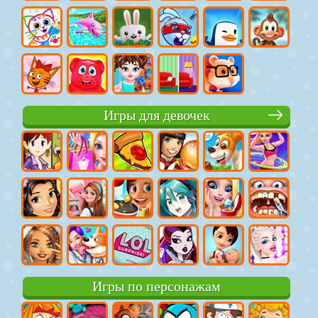
Игры для девочек
Игры по персонажам