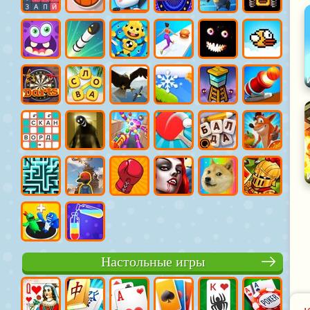
Настольные игры