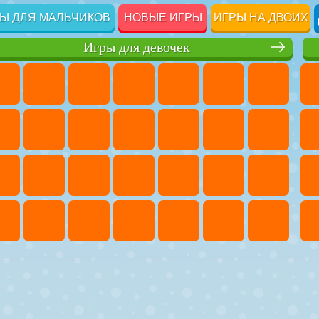
Ы ДЛЯ МАЛЬЧИКОВ
НОВЫЕ ИГРЫ
ИГРЫ НА ДВОИХ
Игры для девочек