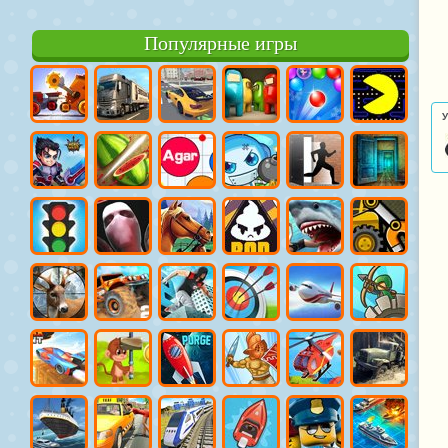
Популярные игры