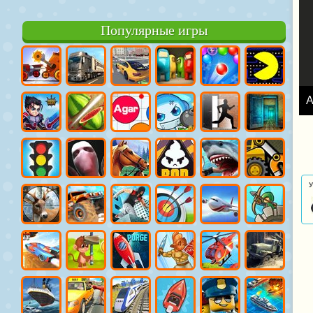
Популярные игры