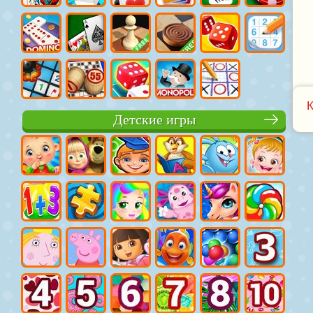
Детские игры