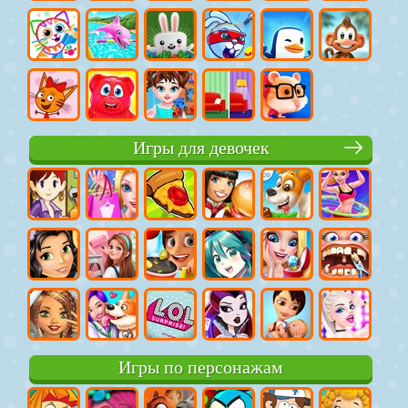
Игры для девочек
Игры по персонажам