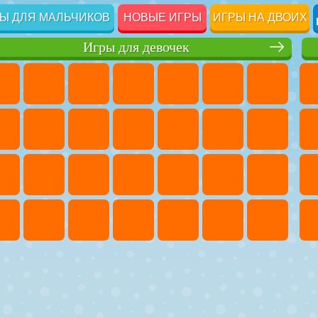
Ы ДЛЯ МАЛЬЧИКОВ
НОВЫЕ ИГРЫ
ИГРЫ НА ДВОИХ
Игры для девочек