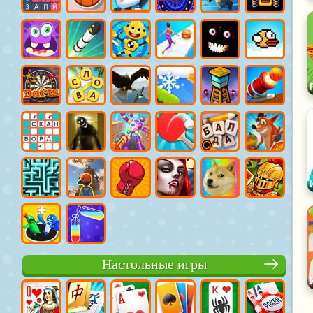
Настольные игры