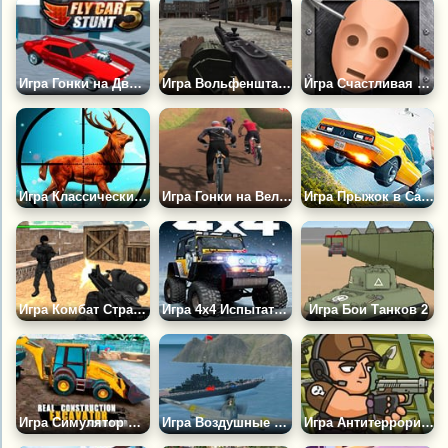
Игра Гонки на Двоих: Летающие Машины 5
Игра Вольфенштайн
Игра Счастливая Комната
Игра Классический Охотник на Оленей 3Д
Игра Гонки на Велосипедах 3Д
Игра Прыжок в Самолет
Игра Комбат Страйк 3Д
Игра 4х4 Испытатель Джипов
Игра Бои Танков 2
Игра Симулятор Реального Строительного Экскаватора
Игра Воздушные Войны 2: Онлайн
Игра Антитеррорист 3