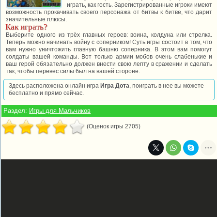
играть, как гость. Зарегистрированные игроки имеют
возможность прокачивать своего персонажа от битвы к битве, что дарит
значительные плюсы.
Как играть?
Выберите одного из трёх главных героев: воина, колдуна или стрелка.
Теперь можно начинать войну с соперником! Суть игры состоит в том, что
вам нужно уничтожить главную башню соперника. В этом вам помогут
солдаты вашей команды. Вот только армии мобов очень слабенькие и
ваш герой обязательно должен внести свою лепту в сражении и сделать
так, чтобы перевес силы был на вашей стороне.
Здесь расположена онлайн игра
Игра Дота
, поиграть в нее вы можете
бесплатно и прямо сейчас.
Раздел:
Игры для Мальчиков
(Оценок игры 2705)