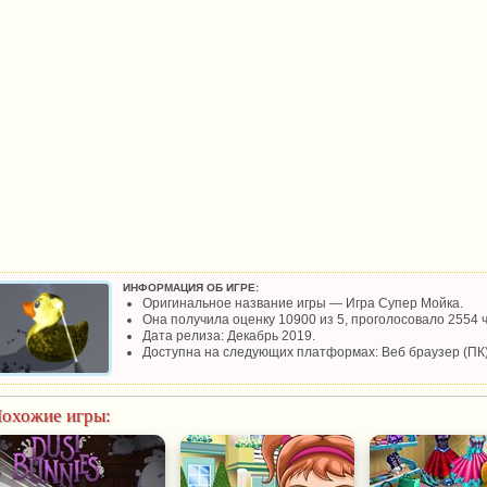
ИНФОРМАЦИЯ ОБ ИГРЕ:
Оригинальное название игры — Игра Супер Мойка.
Она получила оценку 10900 из 5, проголосовало 2554 ч
Дата релиза: Декабрь 2019.
Доступна на следующих платформах: Веб браузер (ПК)
охожие игры: