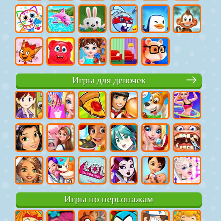
Игры для девочек
Игры по персонажам