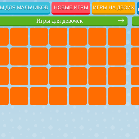
Ы ДЛЯ МАЛЬЧИКОВ
НОВЫЕ ИГРЫ
ИГРЫ НА ДВОИХ
Игры для девочек