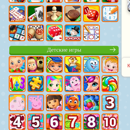
Детские игры