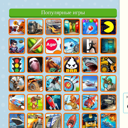
Популярные игры