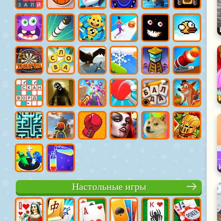
Настольные игры