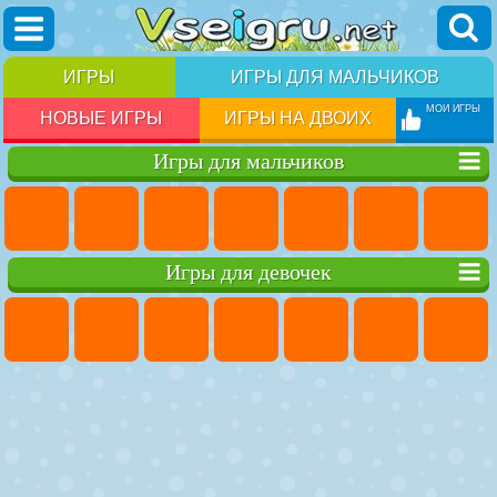
ИГРЫ
ИГРЫ ДЛЯ МАЛЬЧИКОВ
МОИ ИГРЫ
НОВЫЕ ИГРЫ
ИГРЫ НА ДВОИХ
Игры для мальчиков
Игры для девочек