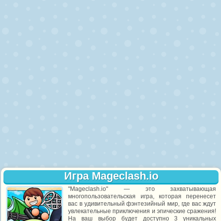
Игра Mageclash.io
"Mageclash.io" — это захватывающая
многопользовательская игра, которая перенесет
вас в удивительный фэнтезийный мир, где вас ждут
увлекательные приключения и эпические сражения!
На ваш выбор будет доступно 3 уникальных