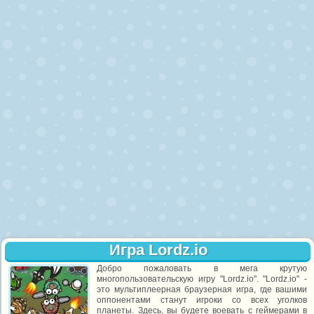
Игра Lordz.io
Добро пожаловать в мега крутую
многопользовательскую игру "Lordz.io". "Lordz.io" -
это мультиплеерная браузерная игра, где вашими
оппонентами станут игроки со всех уголков
планеты. Здесь, вы будете воевать с геймерами в