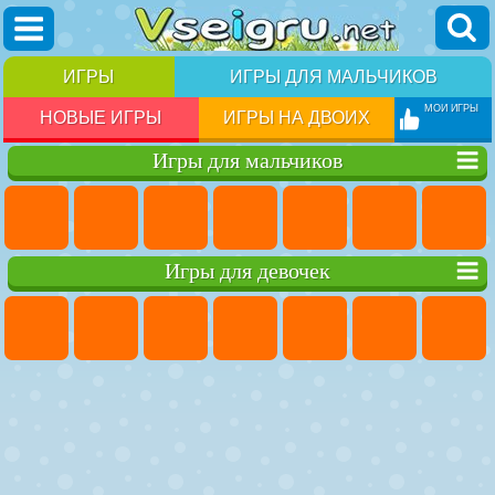
ИГРЫ
ИГРЫ ДЛЯ МАЛЬЧИКОВ
МОИ ИГРЫ
НОВЫЕ ИГРЫ
ИГРЫ НА ДВОИХ
Игры для мальчиков
Игры для девочек