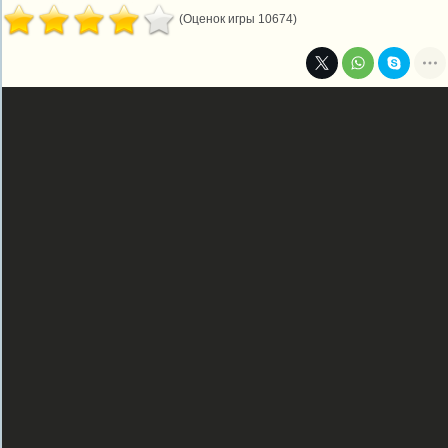
(Оценок игры 10674)