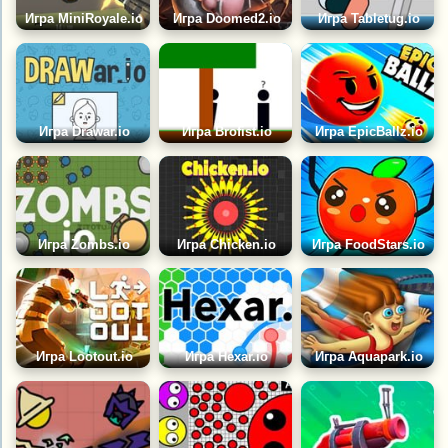
Игра MiniRoyale.io
Игра Doomed2.io
Игра Tabletug.io
Игра Drawar.io
Игра Brofist.io
Игра EpicBallz.io
Игра Zombs.io
Игра Chicken.io
Игра FoodStars.io
Игра Lootout.io
Игра Hexar.io
Игра Aquapark.io