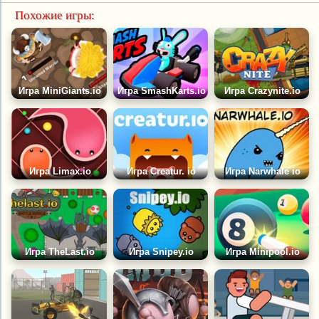
Похожие игры:
Игра MiniGiants.io
Игра SmashKarts.io
Игра Crazynite.io
Игра Limax.io
Игра Creatur. io
Игра Narwhale io
Игра TheLast.io
Игра Snipey.io
Игра Minipool.io