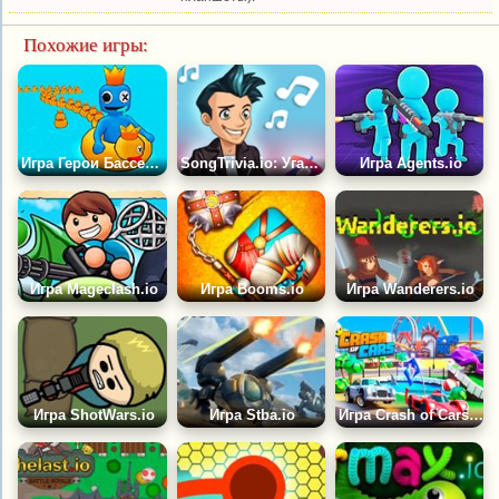
Похожие игры:
Игра Герои Бассейна.io
SongTrivia.io: Угадай Мелодию Онлайн
Игра Agents.io
Игра Mageclash.io
Игра Booms.io
Игра Wanderers.io
Игра ShotWars.io
Игра Stba.io
Игра Crash of Cars.io