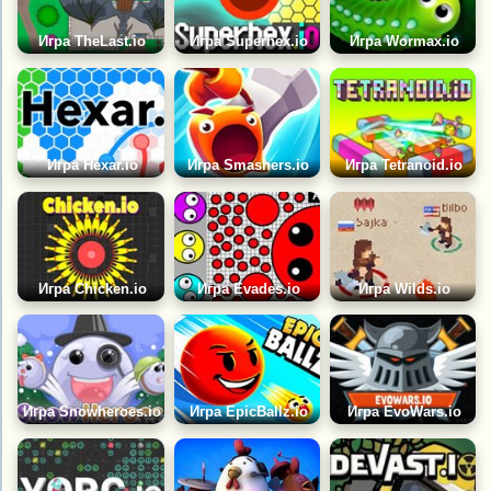
Игра TheLast.io
Игра Superhex.io
Игра Wormax.io
Игра Hexar.io
Игра Smashers.io
Игра Tetranoid.io
Игра Chicken.io
Игра Evades.io
Игра Wilds.io
Игра Snowheroes.io
Игра EpicBallz.io
Игра EvoWars.io