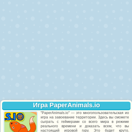
Игра PaperAnimals.io
"PaperAnimals.io" — это многопользовательская ио
игра на завоевание территории. Здесь вы сможете
сыграть с геймерами со всего мира в режиме
реального времени и доказать всем, что вы
настоящий игровой гуру. Это будет круто,