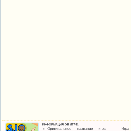
ИНФОРМАЦИЯ ОБ ИГРЕ:
Оригинальное название игры — Игра