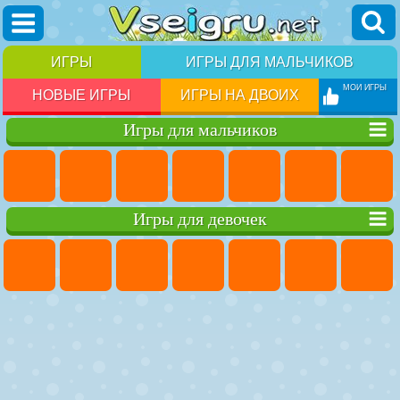
ИГРЫ
ИГРЫ ДЛЯ МАЛЬЧИКОВ
МОИ ИГРЫ
НОВЫЕ ИГРЫ
ИГРЫ НА ДВОИХ
Игры для мальчиков
Игры для девочек