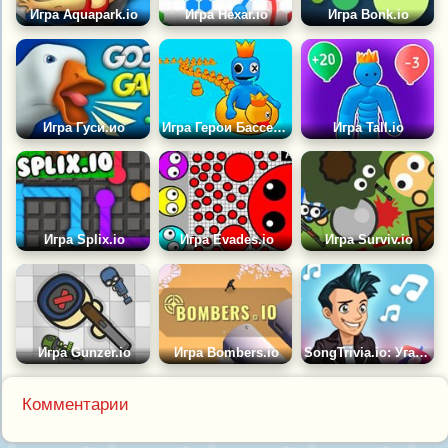
Игра Aquapark.io
Игра Hexar.io
Игра Bonk.io
Игра Гуси.ио
Игра Герои Бассейна.io
Игра Tall.io
Игра Splix.io
Игра Evades.io
Игра Surviv.io
Игра Gunzer.io
Игра Bombers.io
SongTrivia.io: Угадай Мелодию Онлайн
Комментарии