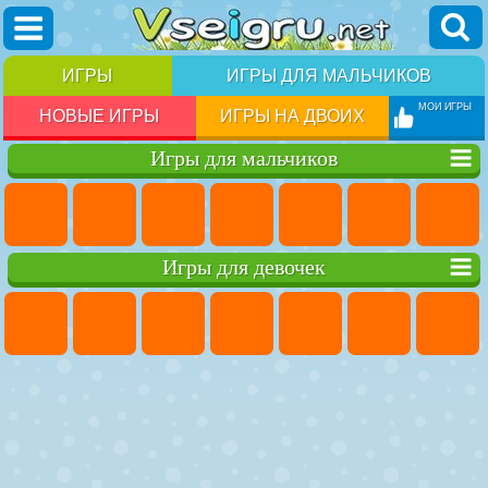
ИГРЫ
ИГРЫ ДЛЯ МАЛЬЧИКОВ
МОИ ИГРЫ
НОВЫЕ ИГРЫ
ИГРЫ НА ДВОИХ
Игры для мальчиков
Игры для девочек