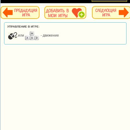
УПРАВЛЕНИЕ В ИГРЕ:
или
- движение