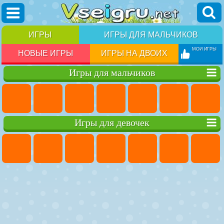
ИГРЫ
ИГРЫ ДЛЯ МАЛЬЧИКОВ
МОИ ИГРЫ
НОВЫЕ ИГРЫ
ИГРЫ НА ДВОИХ
Игры для мальчиков
Игры для девочек