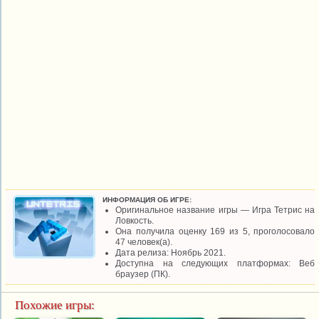
ИНФОРМАЦИЯ ОБ ИГРЕ:
Оригинальное название игры — Игра Тетрис на
Ловкость.
Она получила оценку 169 из 5, проголосовало
47 человек(а).
Дата релиза: Ноябрь 2021.
Доступна на следующих платформах: Веб
браузер (ПК).
Похожие игры: