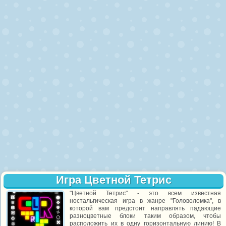
Игра Цветной Тетрис
"Цветной Тетрис" - это всем известная
ностальгическая игра в жанре "Головоломка", в
которой вам предстоит направлять падающие
разноцветные блоки таким образом, чтобы
расположить их в одну горизонтальную линию! В