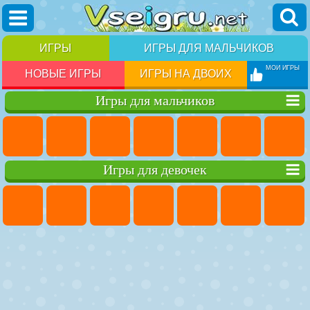
ИГРЫ
ИГРЫ ДЛЯ МАЛЬЧИКОВ
МОИ ИГРЫ
НОВЫЕ ИГРЫ
ИГРЫ НА ДВОИХ
Игры для мальчиков
Игры для девочек