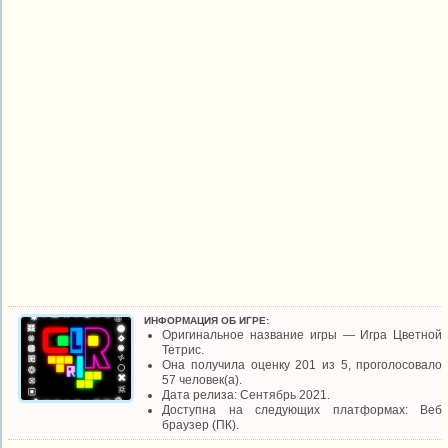
ИНФОРМАЦИЯ ОБ ИГРЕ:
Оригинальное название игры — Игра Цветной
Тетрис.
Она получила оценку 201 из 5, проголосовало
57 человек(а).
Дата релиза: Сентябрь 2021.
Доступна на следующих платформах: Веб
браузер (ПК).