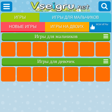
ИГРЫ
ИГРЫ ДЛЯ МАЛЬЧИКОВ
МОИ ИГРЫ
НОВЫЕ ИГРЫ
ИГРЫ НА ДВОИХ
Игры для мальчиков
Игры для девочек