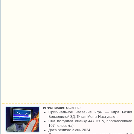
ИНФОРМАЦИЯ ОБ ИГРЕ:
Оригинальное название игры — Игра Резня
Бензопилой 3Д: Титан Мены Наступают.
Она получила оценку 447 из 5, проголосовало
107 человек(а).
Дата релиза: Июнь 2024.