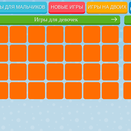
Ы ДЛЯ МАЛЬЧИКОВ
НОВЫЕ ИГРЫ
ИГРЫ НА ДВОИХ
Игры для девочек