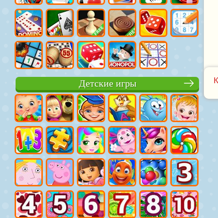
Детские игры