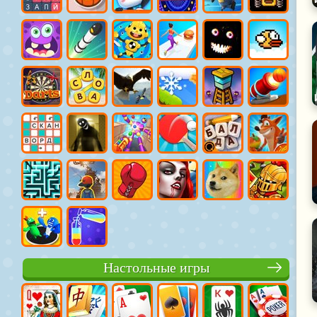
Настольные игры