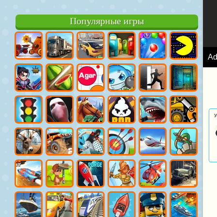
Популярные игры
A