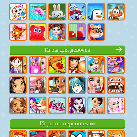
Игры для девочек
Игры по персонажам