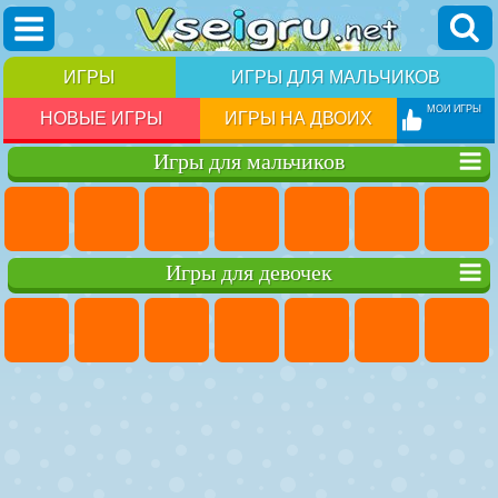
ИГРЫ
ИГРЫ ДЛЯ МАЛЬЧИКОВ
МОИ ИГРЫ
НОВЫЕ ИГРЫ
ИГРЫ НА ДВОИХ
Игры для мальчиков
Игры для девочек