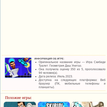
ИНФОРМАЦИЯ ОБ ИГРЕ:
Оригинальное название игры — Игра Скибиди
Туалет: Геометрия Даш Унитаз.
Она получила оценку 350 из 5, проголосовало
94 человек(а).
Дата релиза: Июль 2023.
Доступна на следующих платформах: Веб
браузер (ПК, мобильные телефоны и
планшеты).
Похожие игры: