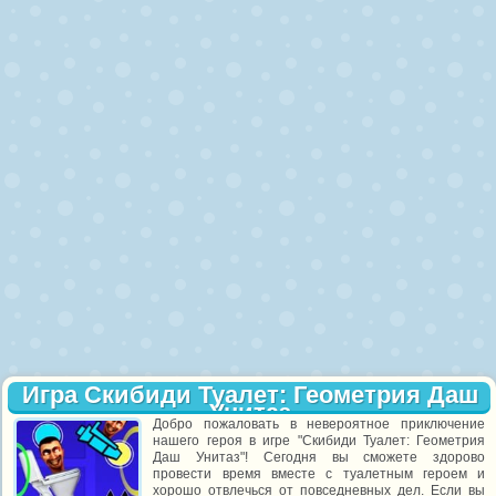
Игра Скибиди Туалет: Геометрия Даш
Унитаз
Добро пожаловать в невероятное приключение
нашего героя в игре "Скибиди Туалет: Геометрия
Даш Унитаз"! Сегодня вы сможете здорово
провести время вместе с туалетным героем и
хорошо отвлечься от повседневных дел. Если вы