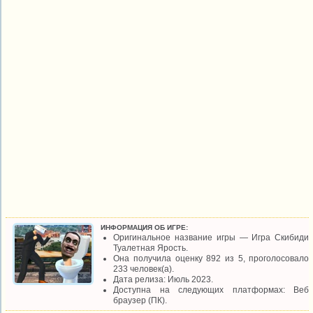
ИНФОРМАЦИЯ ОБ ИГРЕ:
Оригинальное название игры — Игра Скибиди
Туалетная Ярость.
Она получила оценку 892 из 5, проголосовало
233 человек(а).
Дата релиза: Июль 2023.
Доступна на следующих платформах: Веб
браузер (ПК).