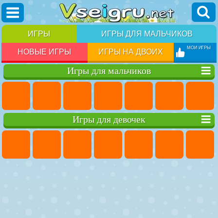
ИГРЫ
ИГРЫ ДЛЯ МАЛЬЧИКОВ
МОИ ИГРЫ
НОВЫЕ ИГРЫ
ИГРЫ НА ДВОИХ
Игры для мальчиков
Игры для девочек