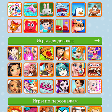
Игры для девочек
Игры по персонажам