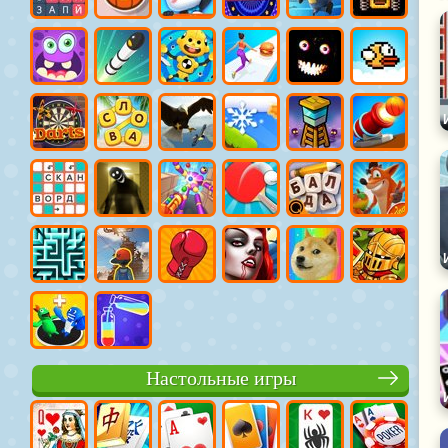
Настольные игры