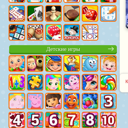
Детские игры