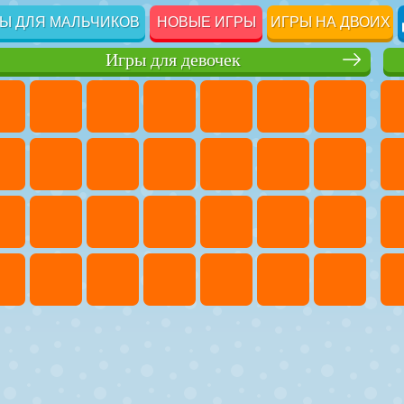
Ы ДЛЯ МАЛЬЧИКОВ
НОВЫЕ ИГРЫ
ИГРЫ НА ДВОИХ
Игры для девочек