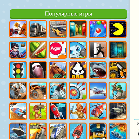
Популярные игры