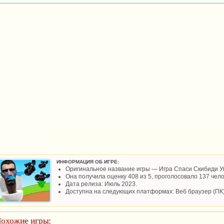
ИНФОРМАЦИЯ ОБ ИГРЕ:
Оригинальное название игры — Игра Спаси Скибиди У
Она получила оценку 408 из 5, проголосовало 137 чело
Дата релиза: Июль 2023.
Доступна на следующих платформах: Веб браузер (ПК)
охожие игры: