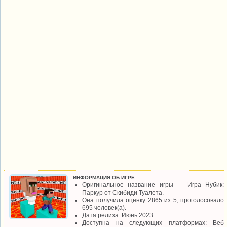
ИНФОРМАЦИЯ ОБ ИГРЕ:
Оригинальное название игры — Игра Нубик:
Паркур от Скибиди Туалета.
Она получила оценку 2865 из 5, проголосовало
695 человек(а).
Дата релиза: Июнь 2023.
Доступна на следующих платформах: Веб