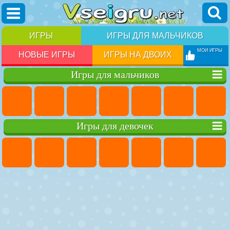
ИГРЫ
ИГРЫ ДЛЯ МАЛЬЧИКОВ
МОИ ИГРЫ
НОВЫЕ ИГРЫ
ИГРЫ НА ДВОИХ
Игры для мальчиков
Игры для девочек