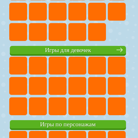
Игры для девочек
Игры по персонажам