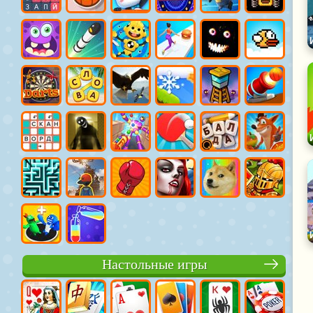
Настольные игры