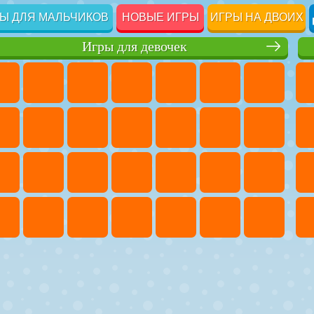
Ы ДЛЯ МАЛЬЧИКОВ
НОВЫЕ ИГРЫ
ИГРЫ НА ДВОИХ
Игры для девочек