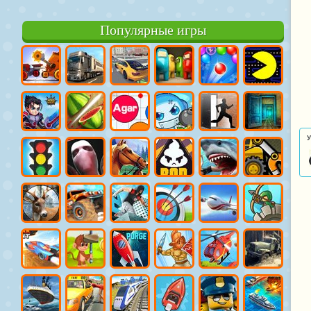
Популярные игры