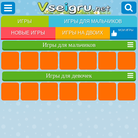
ИГРЫ
ИГРЫ ДЛЯ МАЛЬЧИКОВ
МОИ ИГРЫ
НОВЫЕ ИГРЫ
ИГРЫ НА ДВОИХ
Игры для мальчиков
Игры для девочек