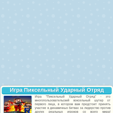
Игра Пиксельный Ударный Отряд
Игра "Пиксельный Ударный Отряд" - это
многопользовательский воксельный шутер от
первого лица, в котором вам предстоит принять
участие в динамичных битвах за лидерство против
других реальных игроков со всего мира!