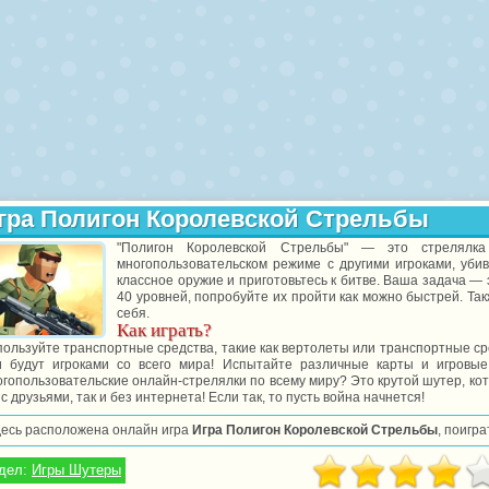
гра Полигон Королевской Стрельбы
"Полигон Королевской Стрельбы" — это стрелялк
многопользовательском режиме с другими игроками, уби
классное оружие и приготовьтесь к битве. Ваша задача — 
40 уровней, попробуйте их пройти как можно быстрей. Так
себя.
Как играть?
ользуйте транспортные средства, такие как вертолеты или транспортные сре
и будут игроками со всего мира! Испытайте различные карты и игровые
гопользовательские онлайн-стрелялки по всему миру? Это крутой шутер, кот
 с друзьями, так и без интернета! Если так, то пусть война начнется!
десь расположена онлайн игра
Игра Полигон Королевской Стрельбы
, поигр
дел:
Игры Шутеры