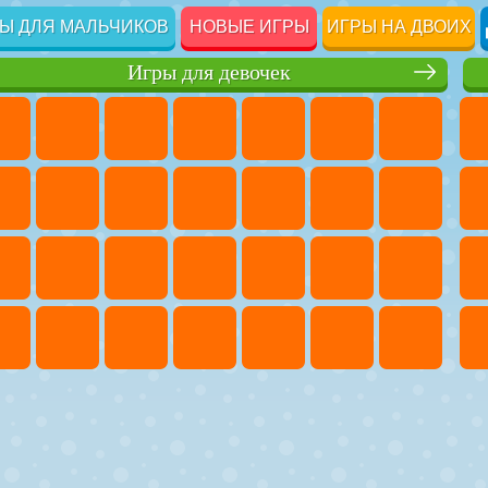
Ы ДЛЯ МАЛЬЧИКОВ
НОВЫЕ ИГРЫ
ИГРЫ НА ДВОИХ
Игры для девочек