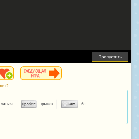
Пропустить
тает?
елиться
- прыжок
- бег