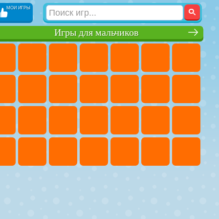
МОИ ИГРЫ
Игры для мальчиков