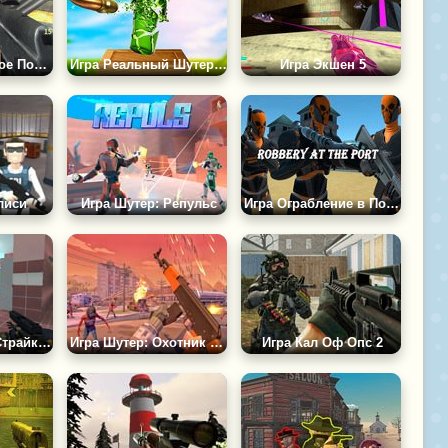
Игра Бесконечное Поле Боя
Игра Реальный Шутер по Бутылкам
Игра Экшен 5
лиси
Игра Шутер: Репульс
Игра Ограбление в Порту
Игра Критикал Страйк: Портабл
Игра Шутер: Охотник на Зомби 3Д
Игра Кал Оф Опс 2