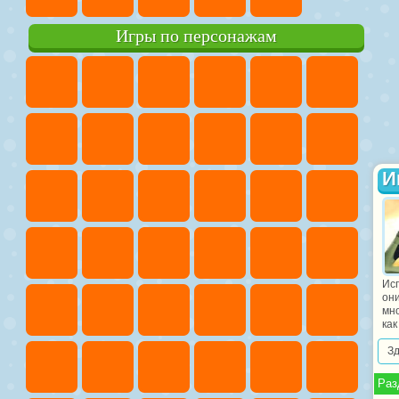
Игры по персонажам
И
Исп
он
мно
как
З
Раз