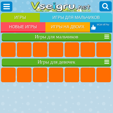
ИГРЫ
ИГРЫ ДЛЯ МАЛЬЧИКОВ
МОИ ИГРЫ
НОВЫЕ ИГРЫ
ИГРЫ НА ДВОИХ
Игры для мальчиков
Игры для девочек