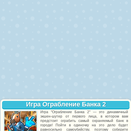
Игра Ограбление Банка 2
Игра "Ограбление Банка 2" — это динамичный
экшен-шутер от первого лица, в котором вам
предстоит ограбить самый охраняемый банк в
городе! Пойти в одиночку на это дело будет
равносильно самоубийству, поэтому соберите