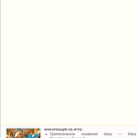
ИНФОРМАЦИЯ ОБ ИГРЕ:
Оригинальное название игры — Игра