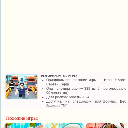
ИНФОРМАЦИЯ ОБ ИГРЕ:
Оригинальное название игры — Игра Роблокс
Сабвей Серф.
Она получила оценку 339 из 5, проголосовало
99 человек(а).
Дата релиза: Апрель 2024.
Доступна на следующих платформах: Веб
браузер (ПК).
Похожие игры: