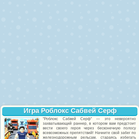
Игра Роблокс Сабвей Серф
"Роблокс Сабвей Серф" — это невероятно
захватывающий раннер, в котором вам предстоит
вести своего героя через бесконечную полосу
всевозможных препятствий! Начните свой забег по
железнодорожным рельсам, стараясь избегать