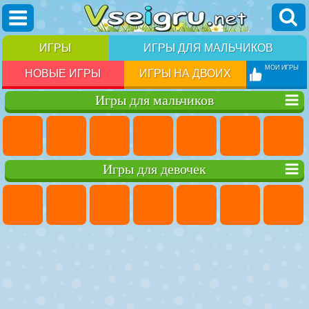
ИГРЫ
ИГРЫ ДЛЯ МАЛЬЧИКОВ
МОИ ИГРЫ
НОВЫЕ ИГРЫ
ИГРЫ НА ДВОИХ
Игры для мальчиков
Игры для девочек