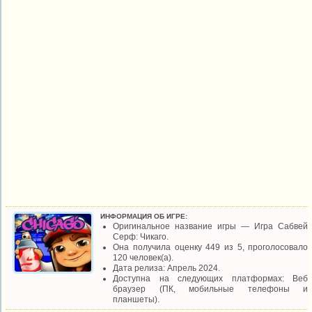
ИНФОРМАЦИЯ ОБ ИГРЕ:
Оригинальное название игры — Игра Сабвей
Серф: Чикаго.
Она получила оценку 449 из 5, проголосовало
120 человек(а).
Дата релиза: Апрель 2024.
Доступна на следующих платформах: Веб
браузер (ПК, мобильные телефоны и
планшеты).