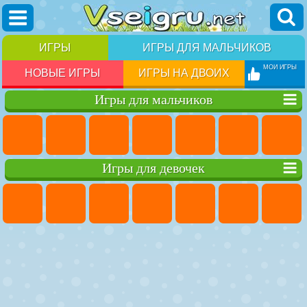
ИГРЫ
ИГРЫ ДЛЯ МАЛЬЧИКОВ
МОИ ИГРЫ
НОВЫЕ ИГРЫ
ИГРЫ НА ДВОИХ
Игры для мальчиков
Игры для девочек