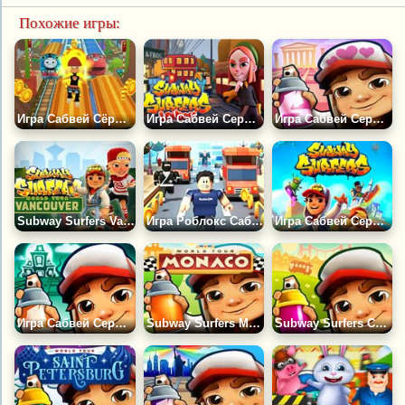
Похожие игры:
Игра Сабвей Сёрф на Железной Дороге
Игра Сабвей Серф: Лондон 2023
Игра Сабвей Серф: Любовная Одиссея
Subway Surfers Vancouver
Игра Роблокс Сабвей Серф
Игра Сабвей Серф Эдинбург
Игра Сабвей Серф: Призрачный Капюшон
Subway Surfers Монако
Subway Surfers Сан-Франциско