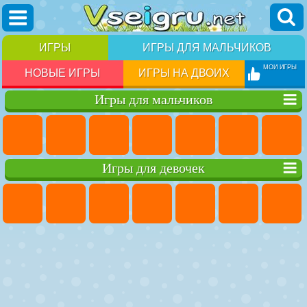
ИГРЫ
ИГРЫ ДЛЯ МАЛЬЧИКОВ
МОИ ИГРЫ
НОВЫЕ ИГРЫ
ИГРЫ НА ДВОИХ
Игры для мальчиков
Игры для девочек