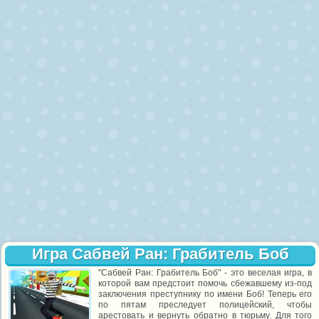
Игра Сабвей Ран: Грабитель Боб
"Сабвей Ран: Грабитель Боб" - это веселая игра, в
которой вам предстоит помочь сбежавшему из-под
заключения преступнику по имени Боб! Теперь его
по пятам преследует полицейский, чтобы
арестовать и вернуть обратно в тюрьму. Для того