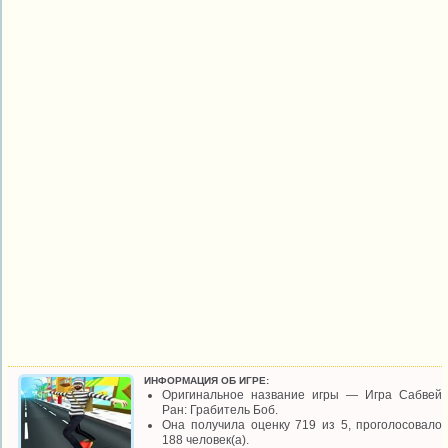
ИНФОРМАЦИЯ ОБ ИГРЕ:
Оригинальное название игры — Игра Сабвей
Ран: Грабитель Боб.
Она получила оценку 719 из 5, проголосовало
188 человек(а).