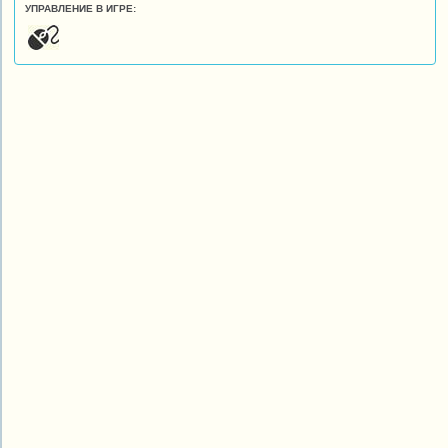
УПРАВЛЕНИЕ В ИГРЕ: