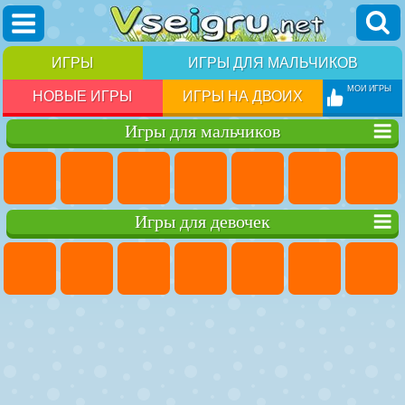
ИГРЫ
ИГРЫ ДЛЯ МАЛЬЧИКОВ
МОИ ИГРЫ
НОВЫЕ ИГРЫ
ИГРЫ НА ДВОИХ
Игры для мальчиков
Игры для девочек