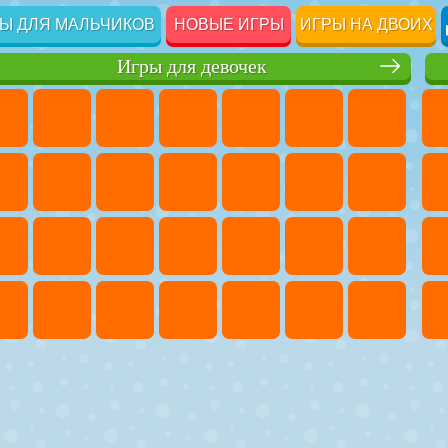
Ы ДЛЯ МАЛЬЧИКОВ
НОВЫЕ ИГРЫ
ИГРЫ НА ДВОИХ
Игры для девочек