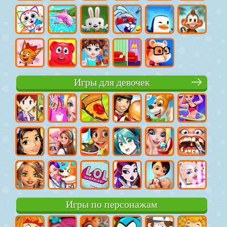
Игры для девочек
Игры по персонажам