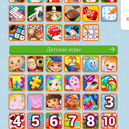
Детские игры