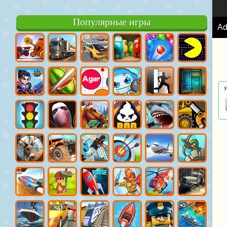
Популярные игры
A