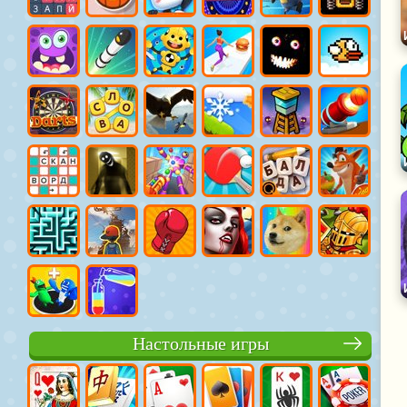
Настольные игры