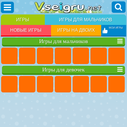
ИГРЫ
ИГРЫ ДЛЯ МАЛЬЧИКОВ
МОИ ИГРЫ
НОВЫЕ ИГРЫ
ИГРЫ НА ДВОИХ
Игры для мальчиков
Игры для девочек