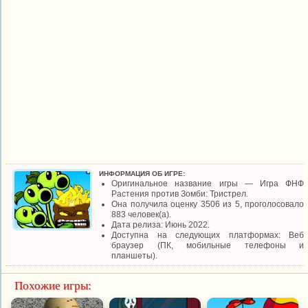
ИНФОРМАЦИЯ ОБ ИГРЕ:
Оригинальное название игры — Игра ФНФ
Растения против Зомби: Тристрел.
Она получила оценку 3506 из 5, проголосовало
883 человек(а).
Дата релиза: Июнь 2022.
Доступна на следующих платформах: Веб
браузер (ПК, мобильные телефоны и
планшеты).
Похожие игры: