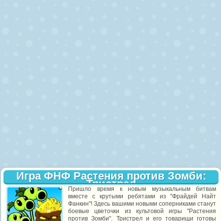
Игра ФНФ Растения против Зомби:
Тристрел
Пришло время к новым музыкальным битвам
вместе с крутыми ребятами из "Фрайдей Найт
Фанкин"! Здесь вашими новыми соперниками станут
боевые цветочки из культовой игры "Растения
против Зомби". Тристрел и его товарищи готовы