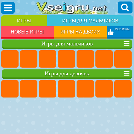
ИГРЫ
ИГРЫ ДЛЯ МАЛЬЧИКОВ
МОИ ИГРЫ
НОВЫЕ ИГРЫ
ИГРЫ НА ДВОИХ
Игры для мальчиков
Игры для девочек