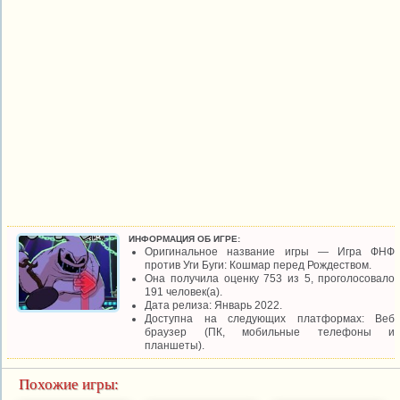
ИНФОРМАЦИЯ ОБ ИГРЕ:
Оригинальное название игры — Игра ФНФ
против Уги Буги: Кошмар перед Рождеством.
Она получила оценку 753 из 5, проголосовало
191 человек(а).
Дата релиза: Январь 2022.
Доступна на следующих платформах: Веб
браузер (ПК, мобильные телефоны и
планшеты).
Похожие игры: