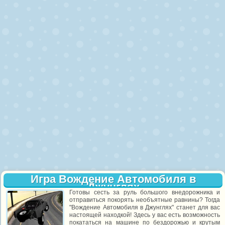
Игра Вождение Автомобиля в
Джунглях
Готовы сесть за руль большого внедорожника и
отправиться покорять необъятные равнины? Тогда
"Вождение Автомобиля в Джунглях" станет для вас
настоящей находкой! Здесь у вас есть возможность
покататься на машине по бездорожью и крутым