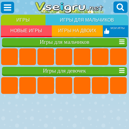
ИГРЫ
ИГРЫ ДЛЯ МАЛЬЧИКОВ
МОИ ИГРЫ
НОВЫЕ ИГРЫ
ИГРЫ НА ДВОИХ
Игры для мальчиков
Игры для девочек