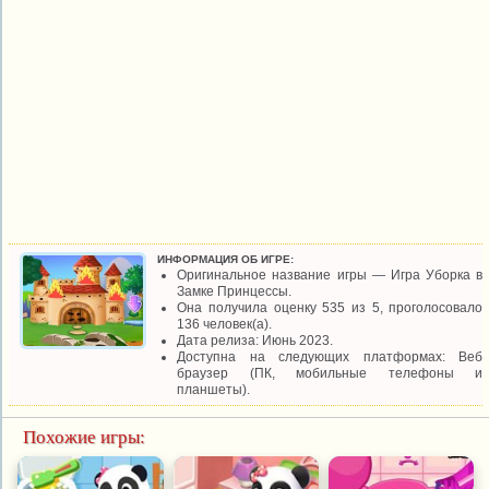
ИНФОРМАЦИЯ ОБ ИГРЕ:
Оригинальное название игры — Игра Уборка в
Замке Принцессы.
Она получила оценку 535 из 5, проголосовало
136 человек(а).
Дата релиза: Июнь 2023.
Доступна на следующих платформах: Веб
браузер (ПК, мобильные телефоны и
планшеты).
Похожие игры: