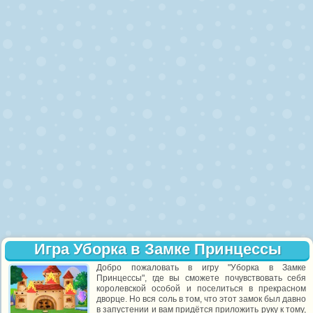
Игра Уборка в Замке Принцессы
Добро пожаловать в игру "Уборка в Замке
Принцессы", где вы сможете почувствовать себя
королевской особой и поселиться в прекрасном
дворце. Но вся соль в том, что этот замок был давно
в запустении и вам придётся приложить руку к тому,