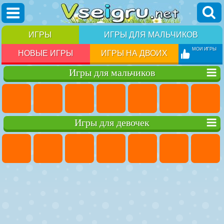
ИГРЫ
ИГРЫ ДЛЯ МАЛЬЧИКОВ
МОИ ИГРЫ
НОВЫЕ ИГРЫ
ИГРЫ НА ДВОИХ
Игры для мальчиков
Игры для девочек