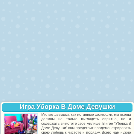
Игра Уборка В Доме Девушки
Милые девушки, как истинные хозяюшки, мы всегда
должны не только выглядеть опрятно, но и
содержать в чистоте своё жилище. В игре "Уборка В
Доме Девушки" вам предстоит продемонстрировать
свою любовь к чистоте и порядку. Всего нам нужно