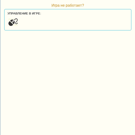
Игра не работает?
УПРАВЛЕНИЕ В ИГРЕ: