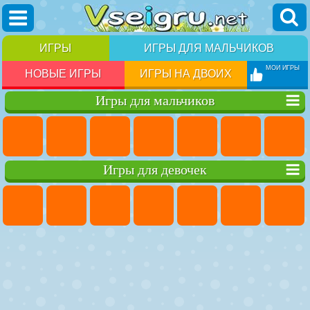
ИГРЫ
ИГРЫ ДЛЯ МАЛЬЧИКОВ
МОИ ИГРЫ
НОВЫЕ ИГРЫ
ИГРЫ НА ДВОИХ
Игры для мальчиков
Игры для девочек