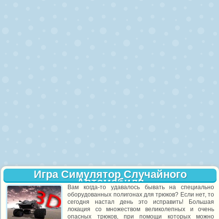
Игра Симулятор Случайного
Автомобиля
Вам когда-то удавалось бывать на специально
оборудованных полигонах для трюков? Если нет, то
сегодня настал день это исправить! Большая
локация со множеством великолепных и очень
опасных трюков, при помощи которых можно