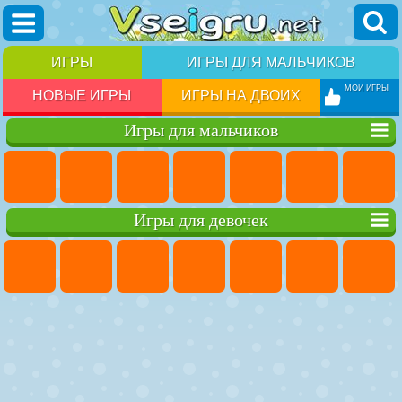
ИГРЫ
ИГРЫ ДЛЯ МАЛЬЧИКОВ
МОИ ИГРЫ
НОВЫЕ ИГРЫ
ИГРЫ НА ДВОИХ
Игры для мальчиков
Игры для девочек