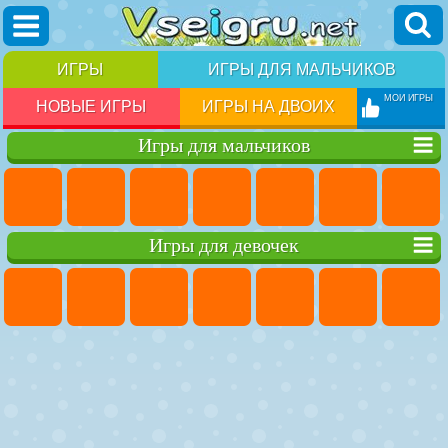
ИГРЫ
ИГРЫ ДЛЯ МАЛЬЧИКОВ
МОИ ИГРЫ
НОВЫЕ ИГРЫ
ИГРЫ НА ДВОИХ
Игры для мальчиков
Игры для девочек