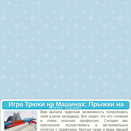
Игра Трюки на Машинах: Прыжки на
Дальность
Вам выпала чудесная возможность попробовать
себя в роли каскадера. Все знают, что это сложная
и очень опасная профессия. Сегодня вас
пригласили поучаствовать в экстремальных
полетах с трамплина. Крутые тачки и море эмоций