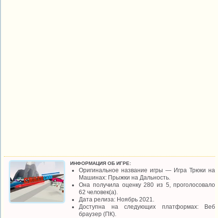
ИНФОРМАЦИЯ ОБ ИГРЕ:
Оригинальное название игры — Игра Трюки на
Машинах: Прыжки на Дальность.
Она получила оценку 280 из 5, проголосовало
62 человек(а).
Дата релиза: Ноябрь 2021.
Доступна на следующих платформах: Веб
браузер (ПК).