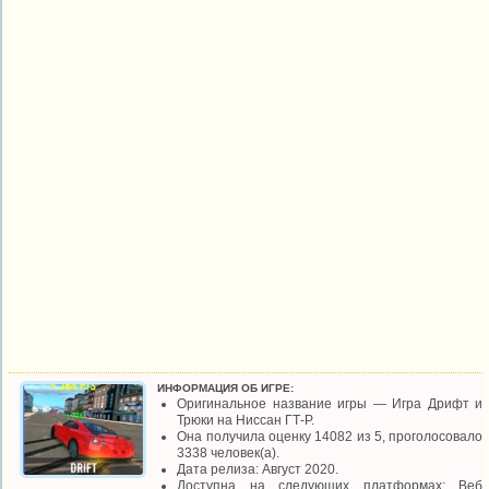
ИНФОРМАЦИЯ ОБ ИГРЕ:
Оригинальное название игры — Игра Дрифт и
Трюки на Ниссан ГТ-Р.
Она получила оценку 14082 из 5, проголосовало
3338 человек(а).
Дата релиза: Август 2020.
Доступна на следующих платформах: Веб