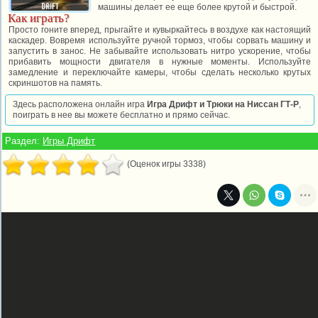
машины делает ее еще более крутой и быстрой.
Как играть?
Просто гоните вперед, прыгайте и кувыркайтесь в воздухе как настоящий
каскадер. Вовремя используйте ручной тормоз, чтобы сорвать машину и
запустить в занос. Не забывайте использовать нитро ускорение, чтобы
прибавить мощности двигателя в нужные моменты. Используйте
замедление и переключайте камеры, чтобы сделать несколько крутых
скриншотов на память.
Здесь расположена онлайн игра
Игра Дрифт и Трюки на Ниссан ГТ-Р
,
поиграть в нее вы можете бесплатно и прямо сейчас.
Раздел:
Игры Дрифт
(Оценок игры 3338)