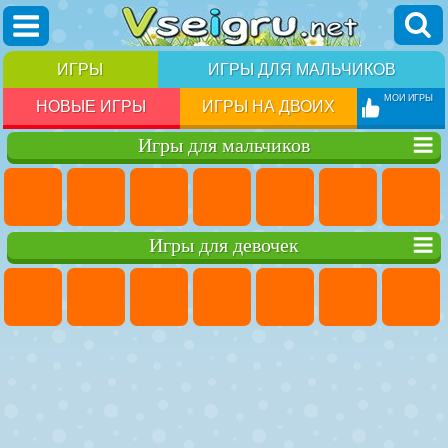
ИГРЫ
ИГРЫ ДЛЯ МАЛЬЧИКОВ
МОИ ИГРЫ
НОВЫЕ ИГРЫ
ИГРЫ НА ДВОИХ
Игры для мальчиков
Игры для девочек