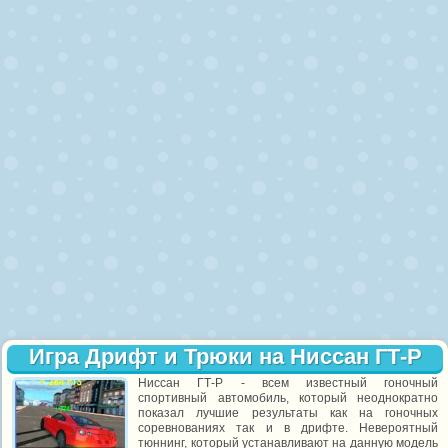
Игра Дрифт и Трюки на Ниссан ГТ-Р
Ниссан ГТ-Р - всем известный гоночный
спортивный автомобиль, который неоднократно
показал лучшие результаты как на гоночных
соревнованиях так и в дрифте. Невероятный
тюннинг, который устанавливают на данную модель