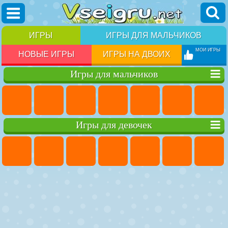
ИГРЫ
ИГРЫ ДЛЯ МАЛЬЧИКОВ
МОИ ИГРЫ
НОВЫЕ ИГРЫ
ИГРЫ НА ДВОИХ
Игры для мальчиков
Игры для девочек