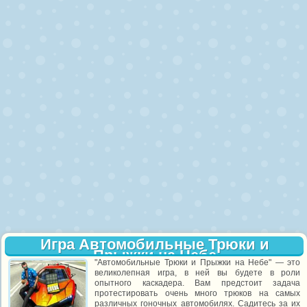
Игра Автомобильные Трюки и
Прыжки на Небе
"Автомобильные Трюки и Прыжки на Небе" — это
великолепная игра, в ней вы будете в роли
опытного каскадера. Вам предстоит задача
протестировать очень много трюков на самых
различных гоночных автомобилях. Садитесь за их