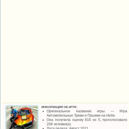
ИНФОРМАЦИЯ ОБ ИГРЕ:
Оригинальное название игры — Игра
Автомобильные Трюки и Прыжки на Небе.
Она получила оценку 816 из 5, проголосовало
208 человек(а).
Дата релиза: Август 2021.