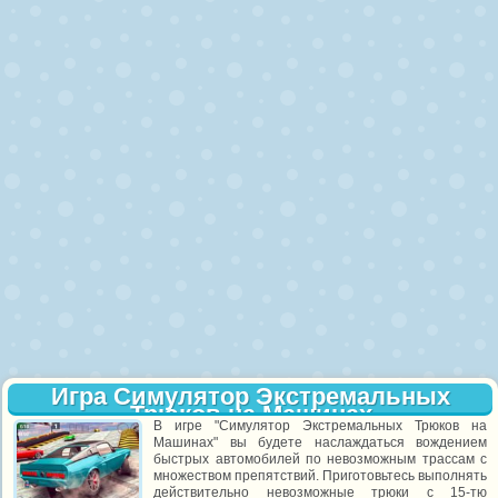
Игра Симулятор Экстремальных
Трюков на Машинах
В игре "Симулятор Экстремальных Трюков на
Машинах" вы будете наслаждаться вождением
быстрых автомобилей по невозможным трассам с
множеством препятствий. Приготовьтесь выполнять
действительно невозможные трюки с 15-тю