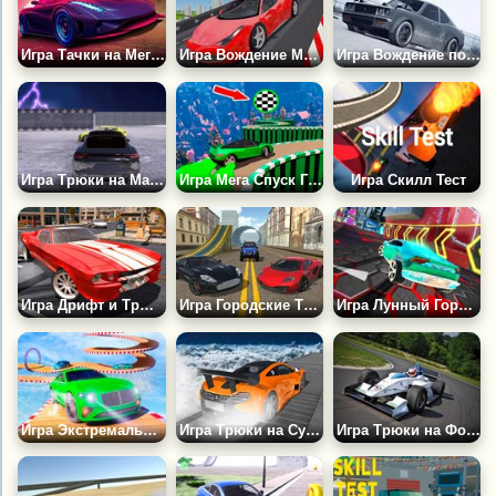
Игра Тачки на Мега Рампе: Автомобильные Трюки
Игра Вождение Машин: Трюки
Игра Вождение по Снежных Горах
Игра Трюки на Машине в Мире Гроз
Игра Мега Спуск ГТА
Игра Скилл Тест
Игра Дрифт и Трюки в Городе
Игра Городские Трюки на Машинах
Игра Лунный Город: Трюки Машин
Игра Экстремальные Автомобильные Трюки на Рампой
Игра Трюки на Суперкарах
Игра Трюки на Формуле 1