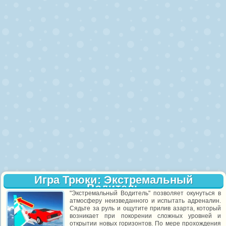
Игра Трюки: Экстремальный
Водитель
"Экстремальный Водитель" позволяет окунуться в
атмосферу неизведанного и испытать адреналин.
Сядьте за руль и ощутите прилив азарта, который
возникает при покорении сложных уровней и
открытии новых горизонтов. По мере прохождения