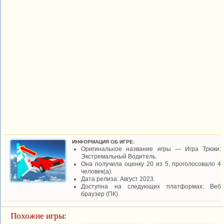
ИНФОРМАЦИЯ ОБ ИГРЕ:
Оригинальное название игры — Игра Трюки:
Экстремальный Водитель.
Она получила оценку 20 из 5, проголосовало 4
человек(а).
Дата релиза: Август 2023.
Доступна на следующих платформах: Веб
браузер (ПК).
Похожие игры: