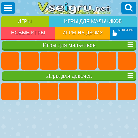
ИГРЫ
ИГРЫ ДЛЯ МАЛЬЧИКОВ
МОИ ИГРЫ
НОВЫЕ ИГРЫ
ИГРЫ НА ДВОИХ
Игры для мальчиков
Игры для девочек