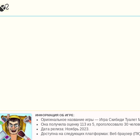
ИНФОРМАЦИЯ ОБ ИГРЕ:
Оригинальное название игры — Игра Скибиди Туалет М
Она получила оценку 113 из 5, проголосовало 30 челове
Дата релиза: Ноябрь 2023.
Доступна на следующих платформах: Веб браузер (ПК)