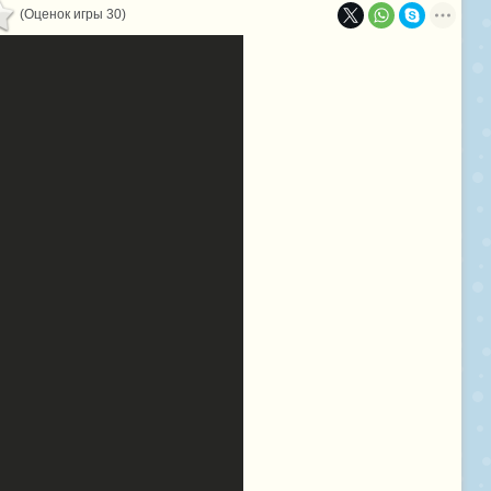
(Оценок игры 30)