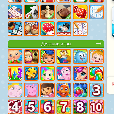
Детские игры