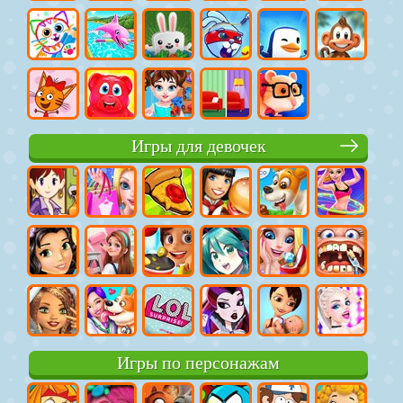
Игры для девочек
Игры по персонажам