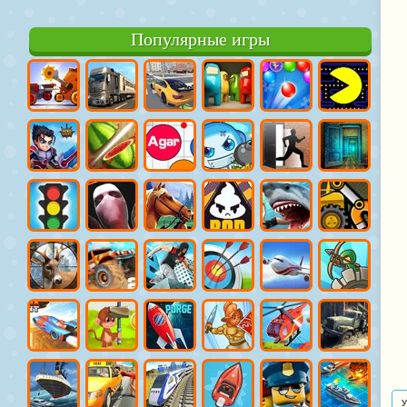
Популярные игры