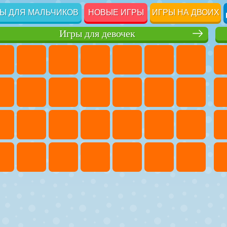
Ы ДЛЯ МАЛЬЧИКОВ
НОВЫЕ ИГРЫ
ИГРЫ НА ДВОИХ
Игры для девочек