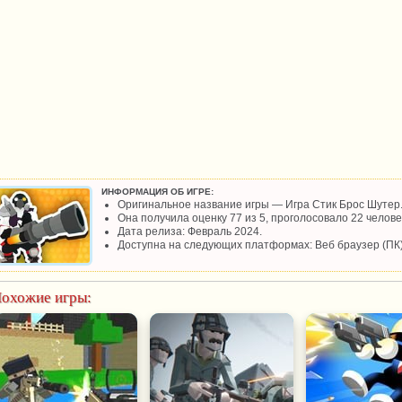
ИНФОРМАЦИЯ ОБ ИГРЕ:
Оригинальное название игры — Игра Стик Брос Шутер
Она получила оценку 77 из 5, проголосовало 22 человек
Дата релиза: Февраль 2024.
Доступна на следующих платформах: Веб браузер (ПК)
охожие игры: