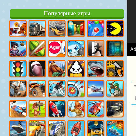
Популярные игры
A