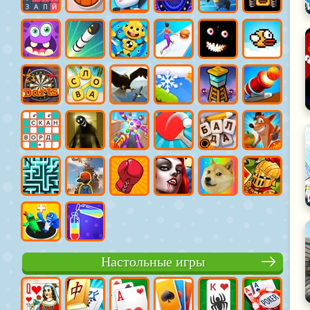
Настольные игры