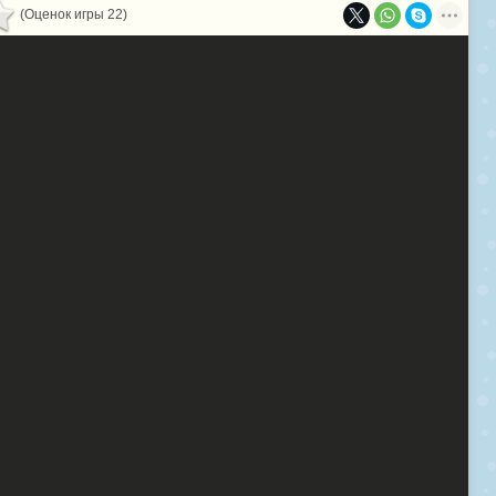
(Оценок игры 22)