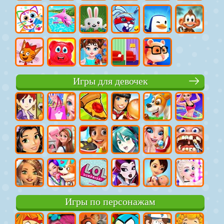
Игры для девочек
Игры по персонажам