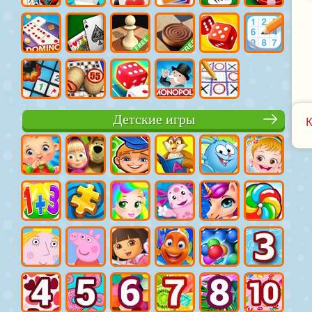
Детские игры