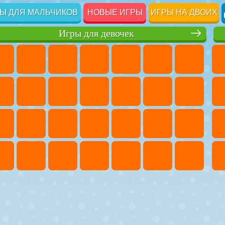
Ы ДЛЯ МАЛЬЧИКОВ
НОВЫЕ ИГРЫ
ИГРЫ НА ДВОИХ
Игры для девочек